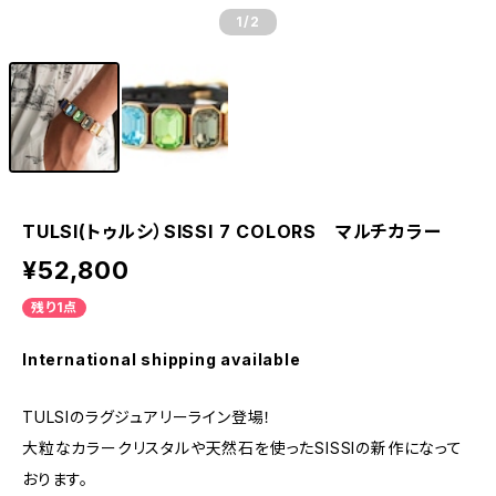
1
/2
TULSI(トゥルシ）SISSI 7 COLORS マルチカラー
¥52,800
残り1点
International shipping available
TULSIのラグジュアリーライン登場！
大粒なカラークリスタルや天然石を使ったSISSIの新作になって
おります。