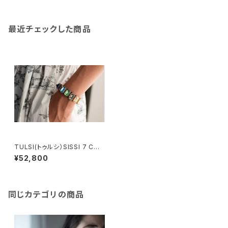
最近チェックした商品
TULSI(トゥルシ）SISSI 7 COL
ORS マルチカラー
¥52,800
同じカテゴリの商品