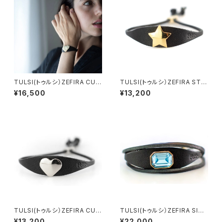
TULSI(トゥルシ）ZEFIRA CUO
TULSI(トゥルシ）ZEFIRA STE
RE MIO LUX OB ホワイトゴ
LLA MIA OG イエローゴール
¥16,500
¥13,200
ールド
ド
TULSI(トゥルシ）ZEFIRA CUO
TULSI(トゥルシ）ZEFIRA SISS
RE MIO OB ホワイトゴールド
I AQUAMARINA
¥13,200
¥22,000