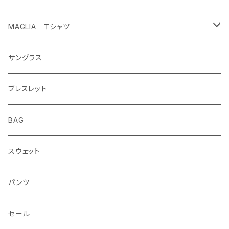
MAGLIA Ｔシャツ
ETERNAL
サングラス
ブレスレット
BAG
スウェット
パンツ
セール