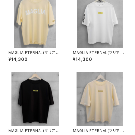
MAGLIA ETERNAL(マリア エ
MAGLIA ETERNAL(マリア エ
ターナル）ユニセックスＴ-シャツ
ターナル）ユニセックスＴシャツE
¥14,300
¥14,300
ET.T2000C Cream
T.T1000W White
MAGLIA ETERNAL(マリア エ
MAGLIA ETERNAL(マリア エ