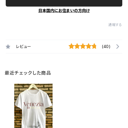
日本国内にお住まいの方向け
通報する
レビュー
(40)
最近チェックした商品