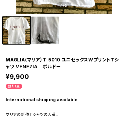
1
/2
MAGLIA(マリア）T-5010 ユニセックスWプリントＴシ
ャツ VENEZIA ボルドー
¥9,900
残り1点
International shipping available
マリアの新作Tシャツの入荷。