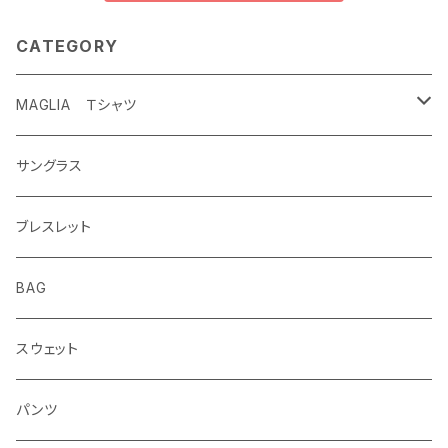
CATEGORY
MAGLIA Ｔシャツ
ETERNAL
サングラス
ブレスレット
BAG
スウェット
パンツ