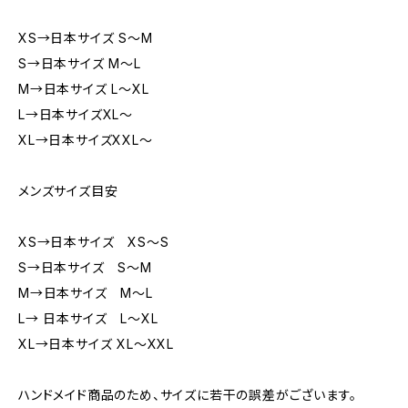
XS→日本サイズ S～M
S→日本サイズ M～L
M→日本サイズ L～XL
L→日本サイズXL～
XL→日本サイズXXL～
メンズサイズ目安
XS→日本サイズ XS～S
S→日本サイズ S～M
M→日本サイズ M～L
L→ 日本サイズ L～XL
XL→日本サイズ XL～XXL
ハンドメイド商品のため、サイズに若干の誤差がございます。