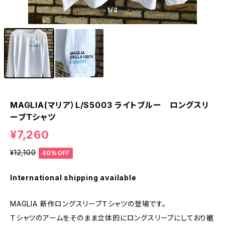
1
/2
MAGLIA(マリア）L/S5003 ライトブルー ロングスリ
ーブＴシャツ
¥7,260
¥12,100
40%OFF
International shipping available
MAGLIA 新作ロングスリーブＴシャツの登場です。
Ｔシャツのアームをそのまま立体的にロングスリーブにしており裾