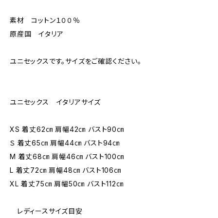
素材 コットン１００％
原産国 イタリア
ユニセックスです。サイズをご確認ください。
ユニセックス イタリアサイズ
XS 着丈62㎝ 肩幅42㎝ バスト90㎝
Ｓ 着丈65㎝ 肩幅44㎝ バスト94㎝
M 着丈68㎝ 肩幅46㎝ バスト100㎝
L 着丈72㎝ 肩幅48㎝ バスト106㎝
XL 着丈75㎝ 肩幅50㎝ バスト112㎝
レディースサイズ目安