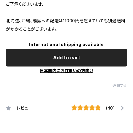
ご了承くださいませ．
北海道、沖縄、離島への配送は11000円を超えていても別途送料
がかかることがございます。
International shipping available
Add to cart
日本国内にお住まいの方向け
通報する
レビュー
(40)