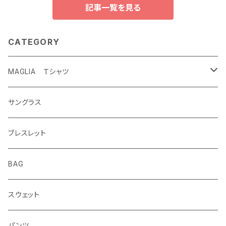
記事一覧を見る
CATEGORY
MAGLIA Ｔシャツ
ETERNAL
サングラス
ブレスレット
BAG
スウェット
パンツ