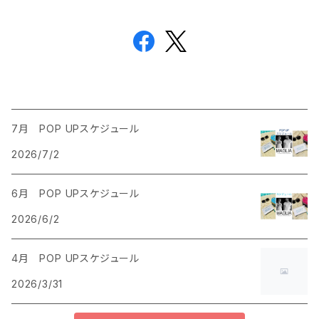
7月 POP UPスケジュール
2026/7/2
6月 POP UPスケジュール
2026/6/2
4月 POP UPスケジュール
2026/3/31