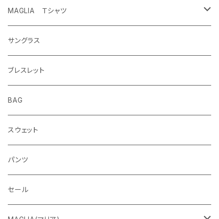
MAGLIA Ｔシャツ
ETERNAL
サングラス
ブレスレット
BAG
スウェット
パンツ
セール