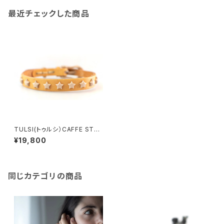
最近チェックした商品
TULSI(トゥルシ）CAFFE STEL
LINA CREMA LIMITED EDIT
¥19,800
ION
同じカテゴリの商品