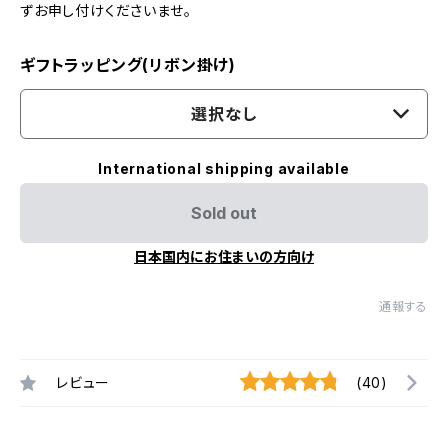
ずお申し付けくださいませ。
ギフトラッピング(リボン掛け)
選択なし
International shipping available
Sold out
日本国内にお住まいの方向け
通報する
レビュー
(40)