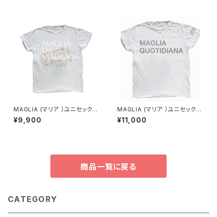
MAGLIA (マリア ）ユニセックス
MAGLIA (マリア ）ユニセックス
Ｔシャツ Ｔ-7008
Ｔシャツ Ｔ-8005 シルバー
¥9,900
¥11,000
プリント（ブランドタグ付き）
商品一覧に戻る
CATEGORY