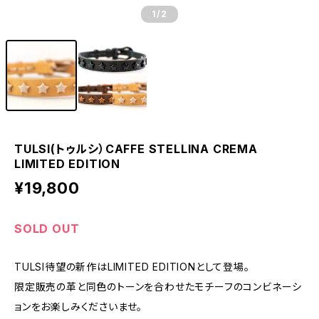
1
/2
TULSI(トゥルシ）CAFFE STELLINA CREMA
LIMITED EDITION
¥19,800
SOLD OUT
TULSI待望の新作はLIMITED EDITIONとして登場。
限定販売の革と同色のトーンを合わせたモチーフのコンビネーシ
ョンをお楽しみくださいませ。