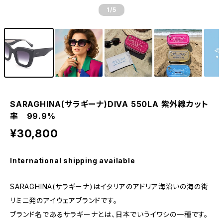
1
/5
SARAGHINA(サラギーナ)DIVA 550LA 紫外線カット
率 99.9%
¥30,800
International shipping available
SARAGHINA(サラギーナ)はイタリアのアドリア海沿いの海の街
リミニ発のアイウェアブランドです。
ブランド名であるサラギーナとは、日本でいうイワシの一種です。