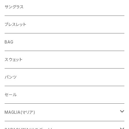
ETERNAL
サングラス
ブレスレット
BAG
スウェット
パンツ
セール
MAGLIA(マリア)