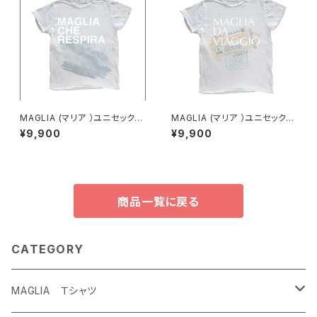
MAGLIA (マリア ）ユニセックス
MAGLIA (マリア ）ユニセックス
Ｔシャツ Ｔ-7005
Ｔシャツ Ｔ-7008
¥9,900
¥9,900
商品一覧に戻る
CATEGORY
MAGLIA Ｔシャツ