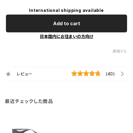
International shipping available
Add to cart
日本国内にお住まいの方向け
通報する
レビュー
(40)
最近チェックした商品