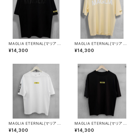
MAGLIA ETERNAL(マリア エ
MAGLIA ETERNAL(マリア エ
ターナル）ユニセックスＴ-シャツ
ターナル）ユニセックスＴ-シャツ
¥14,300
¥14,300
ET.T2000B Black
ET.T2000C Cream
MAGLIA ETERNAL(マリア エ
MAGLIA ETERNAL(マリア エ
ターナル）ユニセックスＴシャツE
ターナル）ユニセックスＴ-シャツ
¥14,300
¥14,300
T.T1000W White
ET.T1000B Black