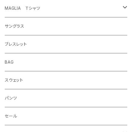
MAGLIA Ｔシャツ
ETERNAL
サングラス
ブレスレット
BAG
スウェット
パンツ
セール