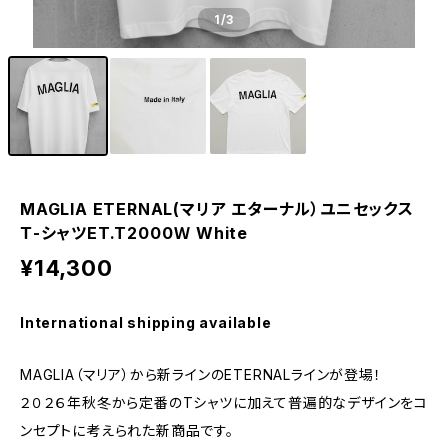
1
/3
MAGLIA ETERNAL(マリア エターナル）ユニセックス
Ｔ-シャツET.T2000Ｗ White
¥14,300
International shipping available
MAGLIA（マリア）から新ラインのETERNALラインが登場！
２０２６年秋冬から定番のTシャツに加えて普遍的なデザインをコ
ンセプトに考えられた新商品です。