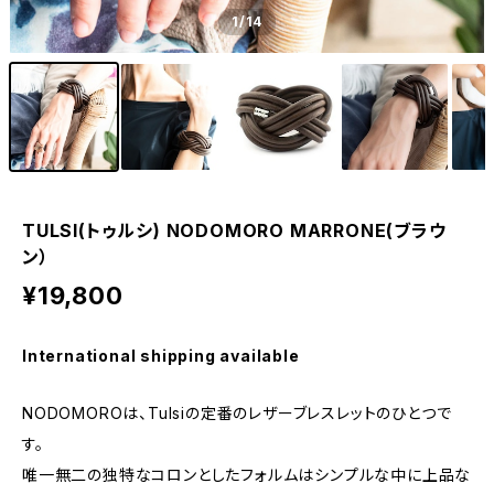
1
/14
TULSI(トゥルシ) NODOMORO MARRONE(ブラウ
ン）
¥19,800
International shipping available
NODOMOROは、Tulsiの定番のレザーブレスレットのひとつで
す。
唯一無二の独特なコロンとしたフォルムはシンプルな中に上品な