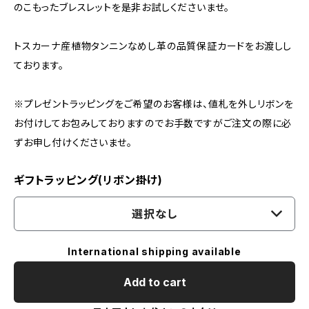
のこもったブレスレットを是非お試しくださいませ。
トスカーナ産植物タンニンなめし革の品質保証カードをお渡しし
ております。
※プレゼントラッピングをご希望のお客様は、値札を外しリボンを
お付けしてお包みしておりますのでお手数ですがご注文の際に必
ずお申し付けくださいませ。
ギフトラッピング(リボン掛け)
選択なし
International shipping available
Add to cart