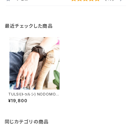
最近チェックした商品
TULSI(トゥルシ) NODOMOR
O MARRONE(ブラウン）
¥19,800
同じカテゴリの商品