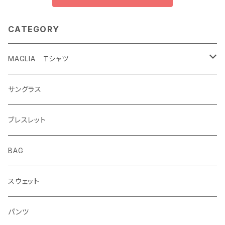
CATEGORY
MAGLIA Ｔシャツ
ETERNAL
サングラス
ブレスレット
BAG
スウェット
パンツ