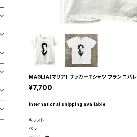
MAGLIA(マリア) サッカーTシャツ フランコバ
¥7,700
International shipping available
キリスト
ペレ