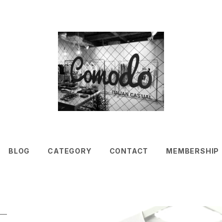
BLOG
CATEGORY
CONTACT
MEMBERSHIP