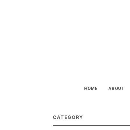
HOME
ABOUT
CATEGORY