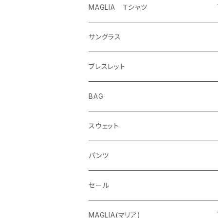
MAGLIA Ｔシャツ
ETERNAL
サングラス
ブレスレット
BAG
スウェット
パンツ
セール
MAGLIA(マリア)