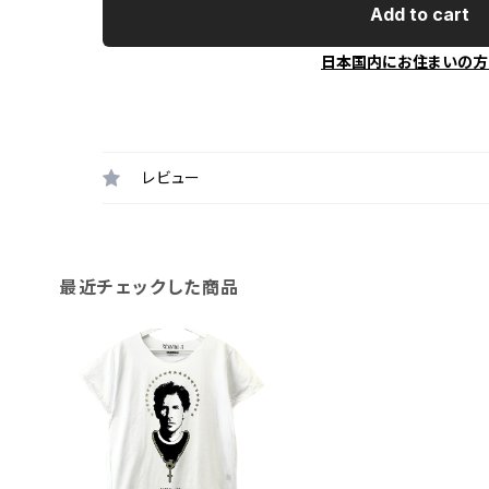
Add to cart
日本国内にお住まいの方
レビュー
最近チェックした商品