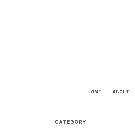
HOME
ABOUT
CATEGORY