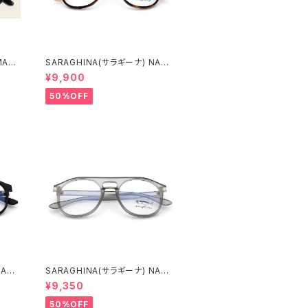
MAG
SARAGHINA(サラギーナ) NAND
O VISTA 160V(メガネフレーム)
¥9,900
50%OFF
NAND
SARAGHINA(サラギーナ) NAND
ーム)
O VISTA 157V(メガネフレーム)
¥9,350
50%OFF