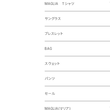
MAGLIA Ｔシャツ
ETERNAL
サングラス
ブレスレット
BAG
スウェット
パンツ
セール
MAGLIA(マリア)