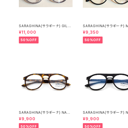
SARAGHINA(サラギーナ) GILD
SARAGHINA(サラギーナ) 
A53 261LV(メガネフレーム)
ALI 02V(メガネフレーム)
¥11,000
¥9,350
50%OFF
50%OFF
SARAGHINA(サラギーナ) NAND
SARAGHINA(サラギーナ) 
O VISTA 155V(メガネフレーム)
O VISTA 170V(メガネフレ
¥9,900
¥9,900
50%OFF
50%OFF