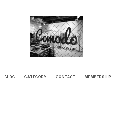
BLOG
CATEGORY
CONTACT
MEMBERSHIP