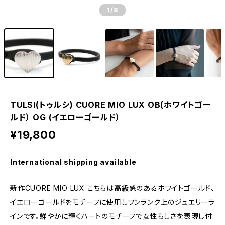
1
/8
TULSI(トゥルシ) CUORE MIO LUX OB(ホワイトゴー
ルド） OG (イエローゴールド）
¥19,800
International shipping available
新作CUORE MIO LUX こちらは高級感のあるホワイトゴールド、
イエローゴールドをモチーフに使用しワンランク上のジュエリーラ
インです。鮮やかに輝くハートのモチーフで女性らしさを表現し付