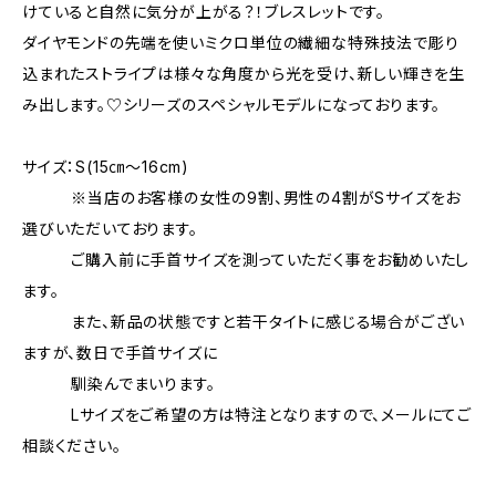
けていると自然に気分が上がる？！ブレスレットです。
ダイヤモンドの先端を使いミクロ単位の繊細な特殊技法で彫り
込まれたストライプは様々な角度から光を受け、新しい輝きを生
み出します。♡シリーズのスペシャルモデルになっております。
サイズ：S(15㎝～16cm)
※当店のお客様の女性の9割、男性の4割がSサイズをお
選びいただいております。
ご購入前に手首サイズを測っていただく事をお勧めいたし
ます。
また、新品の状態ですと若干タイトに感じる場合がござい
ますが、数日で手首サイズに
馴染んでまいります。
Lサイズをご希望の方は特注となりますので、メールにてご
相談ください。