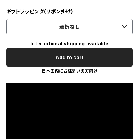
ギフトラッピング(リボン掛け)
選択なし
International shipping available
Add to cart
日本国内にお住まいの方向け