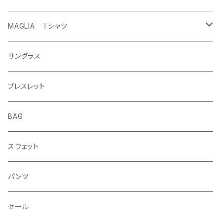
MAGLIA Ｔシャツ
ETERNAL
サングラス
ブレスレット
BAG
スウェット
パンツ
セール