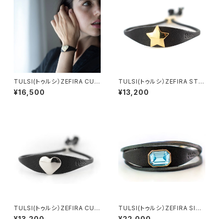
TULSI(トゥルシ）ZEFIRA CUO
TULSI(トゥルシ）ZEFIRA STE
RE MIO LUX OB ホワイトゴ
LLA MIA OG イエローゴール
¥16,500
¥13,200
ールド
ド
TULSI(トゥルシ）ZEFIRA CUO
TULSI(トゥルシ）ZEFIRA SISS
RE MIO OB ホワイトゴールド
I AQUAMARINA
¥13,200
¥22,000