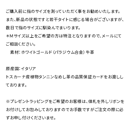
ご購入前に指のサイズを測っていただく事をお勧めいたします。
また、新品の状態ですと若干タイトに感じる場合がございますが、
数日で指のサイズに馴染んでまいります。
＊Ｍサイズ以上をご希望の方は特注となりますので、メールにて
ご相談ください。
素材：ホワイトゴールド（パラジウム合金）牛革
原産国：イタリア
トスカーナ産植物タンニンなめし革の品質保証カードをお渡しし
ております。
※プレゼントラッピングをご希望のお客様は、値札を外しリボンを
お付けしてお包みしておりますのでお手数ですがご注文の際に必
ずお申し付けくださいませ。