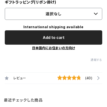
ギフトラッピング(リボン掛け)
選択なし
International shipping available
Add to cart
日本国内にお住まいの方向け
通報する
レビュー
(40)
最近チェックした商品