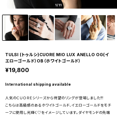
1
/11
TULSI (トゥルシ)CUORE MIO LUX ANELLO OG(イ
エローゴールド）OB（ホワイトゴールド）
¥19,800
International shipping available
人気のＣＵＯＲＥシリーズから待望のリングが登場しました!!!
こちらは高級感のあるホワイトゴールド、イエローゴールドをモチ
ーフに使用し光輝く♡をイメージしています。ダイヤモンドの先端