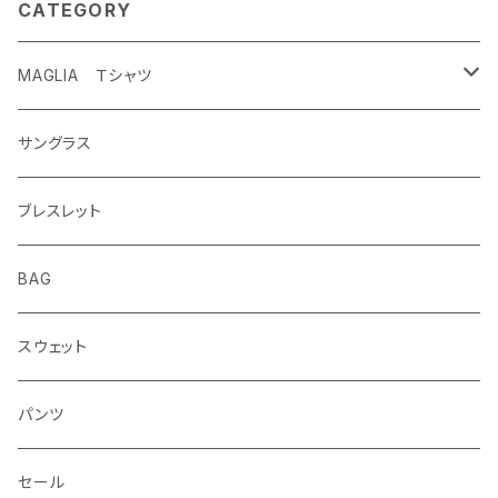
CATEGORY
MAGLIA Ｔシャツ
ETERNAL
サングラス
ブレスレット
BAG
スウェット
パンツ
セール