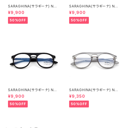
SARAGHINA(サラギーナ) NAN
SARAGHINA(サラギーナ) NAN
DO VISTA 160V(メガネフレー
DO VISTA 155V(メガネフレー
¥9,900
¥9,900
ム)
ム)
50%OFF
50%OFF
SARAGHINA(サラギーナ) NAN
SARAGHINA(サラギーナ) NAN
DO VISTA 170V(メガネフレー
DO VISTA 157V(メガネフレー
¥9,900
¥9,350
ム)
ム)
50%OFF
50%OFF