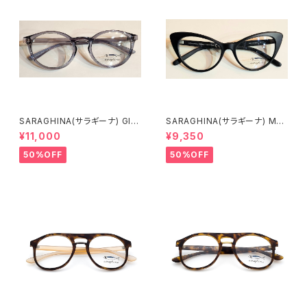
SARAGHINA(サラギーナ) GIL
SARAGHINA(サラギーナ) MA
DA53 261LV(メガネフレーム)
GALI 02V(メガネフレーム)
¥11,000
¥9,350
50%OFF
50%OFF