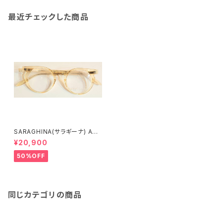
最近チェックした商品
SARAGHINA(サラギーナ) ADE
LE 485V(メガネフレーム)
¥20,900
50%OFF
同じカテゴリの商品