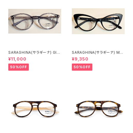
SARAGHINA(サラギーナ) GIL
SARAGHINA(サラギーナ) MA
DA53 261LV(メガネフレーム)
GALI 02V(メガネフレーム)
¥11,000
¥9,350
50%OFF
50%OFF