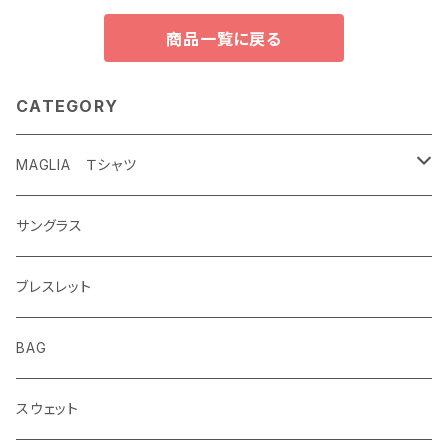
商品一覧に戻る
CATEGORY
MAGLIA Ｔシャツ
ETERNAL
サングラス
ブレスレット
BAG
スウェット