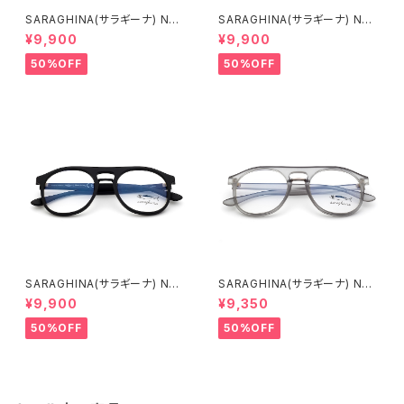
SARAGHINA(サラギーナ) NAN
SARAGHINA(サラギーナ) NAN
DO VISTA 160V(メガネフレー
DO VISTA 155V(メガネフレー
¥9,900
¥9,900
ム)
ム)
50%OFF
50%OFF
SARAGHINA(サラギーナ) NAN
SARAGHINA(サラギーナ) NAN
DO VISTA 170V(メガネフレー
DO VISTA 157V(メガネフレー
¥9,900
¥9,350
ム)
ム)
50%OFF
50%OFF