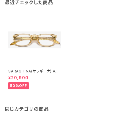
最近チェックした商品
SARAGHINA(サラギーナ) ARI
A 485V(メガネフレーム)
¥20,900
50%OFF
同じカテゴリの商品