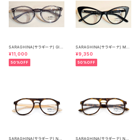
SARAGHINA(サラギーナ) GIL
SARAGHINA(サラギーナ) MA
DA53 261LV(メガネフレーム)
GALI 02V(メガネフレーム)
¥11,000
¥9,350
50%OFF
50%OFF
SARAGHINA(サラギーナ) NAN
SARAGHINA(サラギーナ) NAN