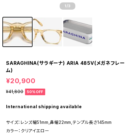
1
/3
SARAGHINA(サラギーナ) ARIA 485V(メガネフレー
ム)
¥20,900
¥41,800
50%OFF
International shipping available
サイズ：レンズ幅51mm,鼻幅22mm,テンプル長さ145mm
カラー：クリアイエロー