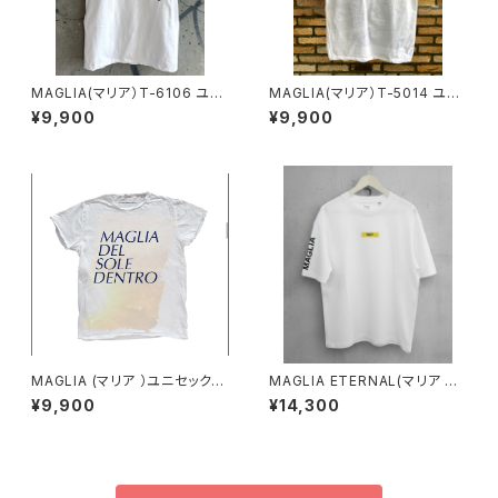
MAGLIA(マリア）T-6106 ユニ
MAGLIA(マリア）T-5014 ユニ
セックスＴシャツ
セックスWプリントＴシャツ NAP
¥9,900
¥9,900
OLI ナポリブルー
MAGLIA (マリア ）ユニセックス
MAGLIA ETERNAL(マリア エ
Ｔシャツ Ｔ-7001
ターナル）ユニセックスＴシャツE
¥9,900
¥14,300
T.T1000W White