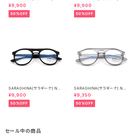
DO VISTA 160V(メガネフレー
DO VISTA 155V(メガネフレー
¥9,900
¥9,900
ム)
ム)
50%OFF
50%OFF
SARAGHINA(サラギーナ) NAN
SARAGHINA(サラギーナ) NAN
DO VISTA 170V(メガネフレー
DO VISTA 157V(メガネフレー
¥9,900
¥9,350
ム)
ム)
50%OFF
50%OFF
セール中の商品