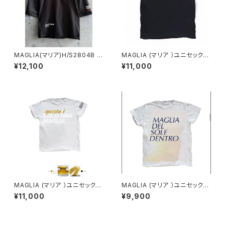
MAGLIA(マリア)H/S2804B ユ
MAGLIA (マリア ）ユニセックス
ニセックス ハーフスリーブ
Ｔシャツ Ｔ-8004B ブラック
¥12,100
¥11,000
プリント（ブランドタグ付き）
MAGLIA (マリア ）ユニセックス
MAGLIA (マリア ）ユニセックス
Ｔシャツ Ｔ-8006 ホワイ
Ｔシャツ Ｔ-7001
¥11,000
¥9,900
ト X ゴールド（ブランドタグ
付き）