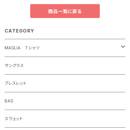
商品一覧に戻る
CATEGORY
MAGLIA Ｔシャツ
ETERNAL
サングラス
ブレスレット
BAG
スウェット