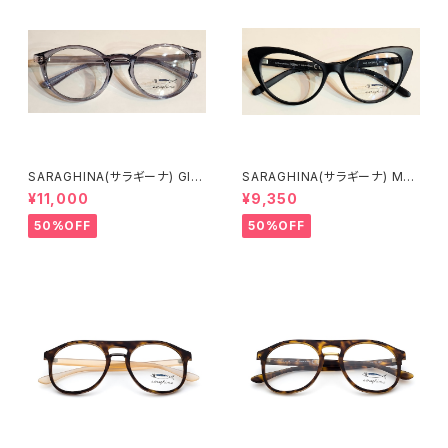
SARAGHINA(サラギーナ) GIL
SARAGHINA(サラギーナ) MA
DA53 261LV(メガネフレーム)
GALI 02V(メガネフレーム)
¥11,000
¥9,350
50%OFF
50%OFF