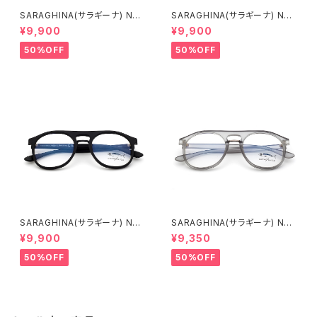
SARAGHINA(サラギーナ) NAN
SARAGHINA(サラギーナ) NAN
DO VISTA 160V(メガネフレー
DO VISTA 155V(メガネフレー
¥9,900
¥9,900
ム)
ム)
50%OFF
50%OFF
SARAGHINA(サラギーナ) NAN
SARAGHINA(サラギーナ) NAN
DO VISTA 170V(メガネフレー
DO VISTA 157V(メガネフレー
¥9,900
¥9,350
ム)
ム)
50%OFF
50%OFF