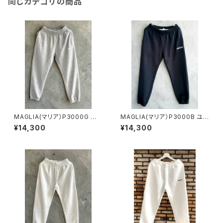
同じカテゴリの商品
MAGLIA(マリア）P3000G ユ
MAGLIA(マリア）P3000B ユニ
ニセックスウェットパンツ グレ
セックスウェットパンツ ブラッ
¥14,300
¥14,300
ー
ク