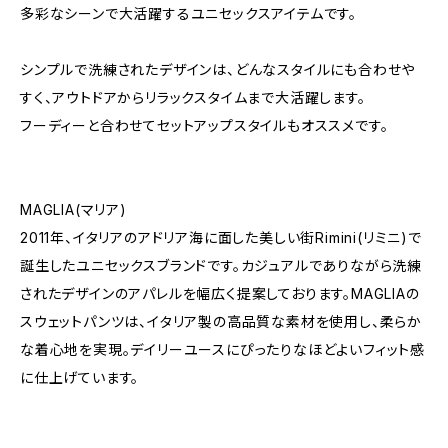
多彩なシーンで大活躍するユニセックスアイテムです。
シンプルで洗練されたデザインは、どんなスタイルにも合わせや
すく、アウトドアからリラックスタイムまで大活躍します。
フーディーと合わせてセットアップスタイルもオススメです。
MAGLIA(マリア)
2011年、イタリアのアドリア海に面した美しい街Rimini(リミニ)で
誕生したユニセックスブランドです。カジュアルでありながら洗練
されたデザインのアパレルを幅広く提案しております。MAGLIAの
スウェットパンツは、イタリア製の高品質な素材を使用し、柔らか
な着心地を実現。デイリーユースにぴったりなほどよいフィット感
に仕上げています。