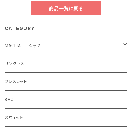
商品一覧に戻る
CATEGORY
MAGLIA Ｔシャツ
ETERNAL
サングラス
ブレスレット
BAG
スウェット