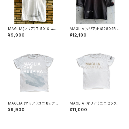
MAGLIA(マリア）T-5010 ユニ
MAGLIA(マリア)H/S2804B ユ
セックスWプリントＴシャツ VEN
ニセックス ハーフスリーブ
¥9,900
¥12,100
EZIA ボルドー
MAGLIA (マリア ）ユニセックス
MAGLIA (マリア ）ユニセックス
Ｔシャツ Ｔ-7005
Ｔシャツ Ｔ-8001 サンドベ
¥9,900
¥11,000
ージュプリント（ブランドタグ付
き）