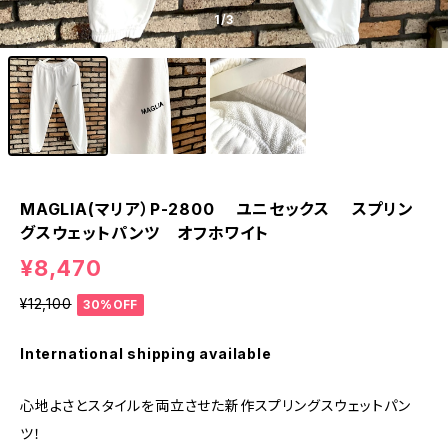
1
/3
MAGLIA(マリア）P-2800 ユニセックス スプリン
グスウェットパンツ オフホワイト
¥8,470
¥12,100
30%OFF
International shipping available
心地よさとスタイルを両立させた新作スプリングスウェットパン
ツ！