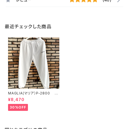
最近チェックした商品
MAGLIA(マリア）P-2800 ユ
ニセックス スプリングスウェッ
¥8,470
トパンツ オフホワイト
30%OFF